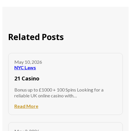
Related Posts
May 10, 2026
NYC Laws
21 Casino
Bonus up to £1000 + 100 Spins Looking for a
reliable UK online casino with…
Read More