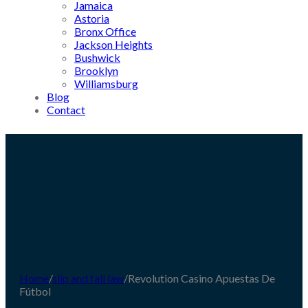
Jamaica
Astoria
Bronx Office
Jackson Heights
Bushwick
Brooklyn
Williamsburg
Blog
Contact
Home
/
slip and fall law
/
Revolution Casino Apuestas De
Fútbol