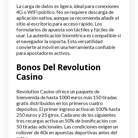
La carga de datos es ligera, ideal para conexiones
4G o WiFi público. No se requiere descarga de
aplicación nativa, aunque se recomienda añadir el
sitio al escritorio para acceso rápido. Los
formularios de apuesta son táctiles y fáciles de
usar. La autenticación biométrica es compatible si
el navegador la soporta. Esta versatilidad
convierte al móvil en una herramienta confiable
para apostadores activos.
Bonos Del Revolution
Casino
Revolution Casino ofrece un paquete de
bienvenida de hasta 1000 euros más 150 tiradas
gratis distribuidos en los primeros cuatro
depósitos. El primer ingreso activa un 100% hasta
250 euros y 25 giros. Cada uno de los siguientes
tres recargas activa un 50% de bonificación con
50 tiradas adicionales. Las condiciones exigen un
rollover de 40x en apuestas deportivas antes del