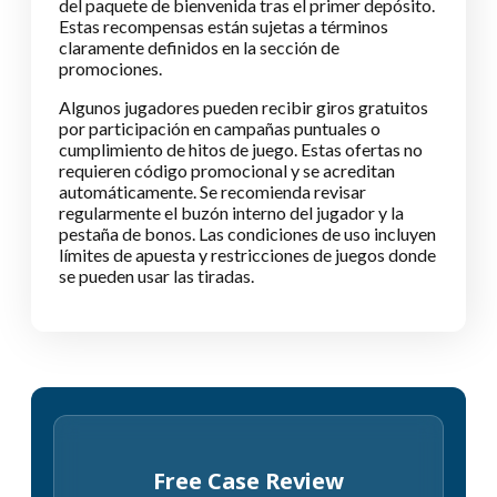
del paquete de bienvenida tras el primer depósito.
Estas recompensas están sujetas a términos
claramente definidos en la sección de
promociones.
Algunos jugadores pueden recibir giros gratuitos
por participación en campañas puntuales o
cumplimiento de hitos de juego. Estas ofertas no
requieren código promocional y se acreditan
automáticamente. Se recomienda revisar
regularmente el buzón interno del jugador y la
pestaña de bonos. Las condiciones de uso incluyen
límites de apuesta y restricciones de juegos donde
se pueden usar las tiradas.
Free Case Review