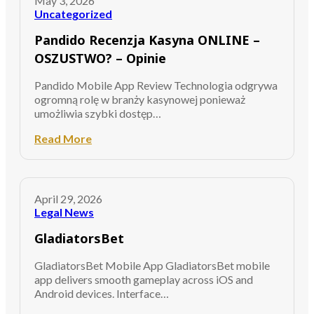
May 3, 2026
Uncategorized
Pandido Recenzja Kasyna ONLINE –
OSZUSTWO? – Opinie
Pandido Mobile App Review Technologia odgrywa
ogromną rolę w branży kasynowej ponieważ
umożliwia szybki dostęp…
Read More
April 29, 2026
Legal News
GladiatorsBet
GladiatorsBet Mobile App GladiatorsBet mobile
app delivers smooth gameplay across iOS and
Android devices. Interface…